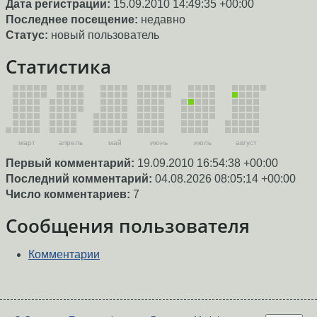
Дата регистрации:
15.09.2010 14:49:35 +00:00
Последнее посещение:
недавно
Статус:
новый пользователь
Статистика
март
апрель
май
июнь
июль
август
Первый комментарий:
19.09.2010 16:54:38 +00:00
Последний комментарий:
04.08.2026 08:05:14 +00:00
Число комментариев:
7
Сообщения пользователя
Комментарии