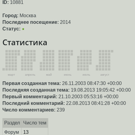
ID:
10881
Город:
Москва
Последнее посещение:
2014
Статус:
★
Статистика
март
апрель
май
июнь
июль
август
Первая созданная тема:
26.11.2003 08:47:30 +00:00
Последняя созданная тема:
19.08.2013 19:05:42 +00:00
Первый комментарий:
21.10.2003 05:53:16 +00:00
Последний комментарий:
22.08.2013 08:41:28 +00:00
Число комментариев:
239
Раздел
Число тем
Форум
13