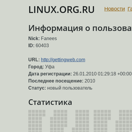
LINUX.ORG.RU
Новости
Г
Информация о пользова
Nick:
Fanees
ID:
60403
URL:
http://gettingweb.com
Город:
Уфа
Дата регистрации:
26.01.2010 01:29:18 +00:00
Последнее посещение:
2010
Статус:
новый пользователь
Статистика