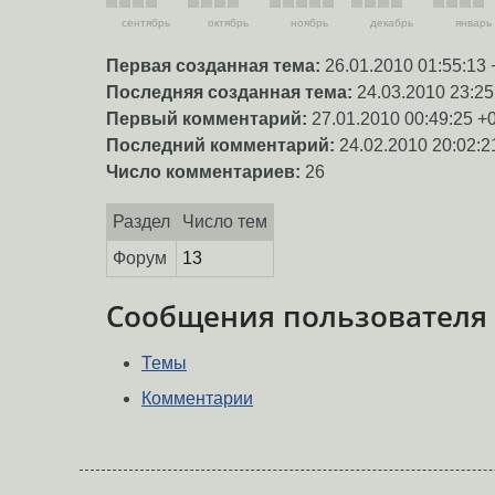
сентябрь
октябрь
ноябрь
декабрь
январь
Первая созданная тема:
26.01.2010 01:55:13 
Последняя созданная тема:
24.03.2010 23:25
Первый комментарий:
27.01.2010 00:49:25 +
Последний комментарий:
24.02.2010 20:02:2
Число комментариев:
26
Раздел
Число тем
Форум
13
Сообщения пользователя
Темы
Комментарии