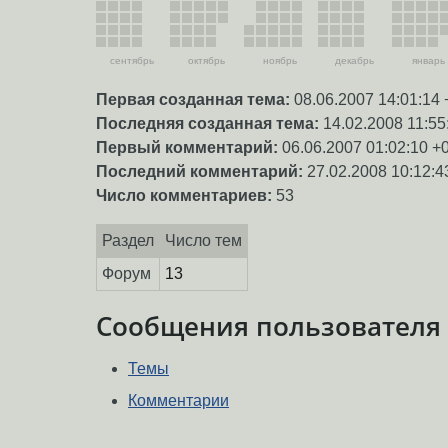
сентябрь
октябрь
ноябрь
декабрь
январь
Первая созданная тема:
08.06.2007 14:01:14 
Последняя созданная тема:
14.02.2008 11:55
Первый комментарий:
06.06.2007 01:02:10 +
Последний комментарий:
27.02.2008 10:12:4
Число комментариев:
53
Раздел
Число тем
Форум
13
Сообщения пользователя
Темы
Комментарии