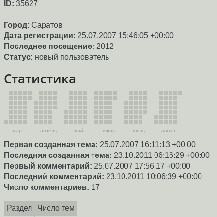
ID:
35627
Город:
Саратов
Дата регистрации:
25.07.2007 15:46:05 +00:00
Последнее посещение:
2012
Статус:
новый пользователь
Статистика
март
апрель
май
июнь
июль
август
Первая созданная тема:
25.07.2007 16:11:13 +00:00
Последняя созданная тема:
23.10.2011 06:16:29 +00:00
Первый комментарий:
25.07.2007 17:56:17 +00:00
Последний комментарий:
23.10.2011 10:06:39 +00:00
Число комментариев:
17
Раздел
Число тем