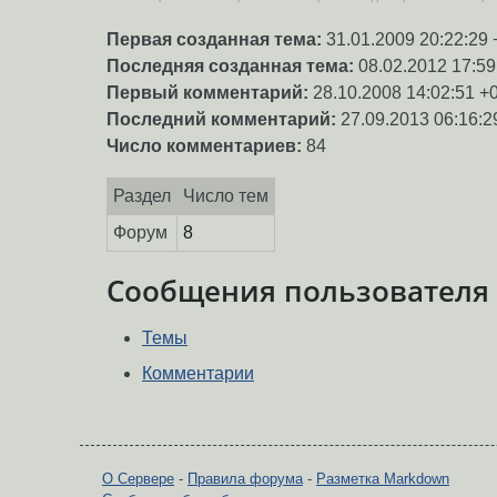
Первая созданная тема:
31.01.2009 20:22:29 
Последняя созданная тема:
08.02.2012 17:59
Первый комментарий:
28.10.2008 14:02:51 +
Последний комментарий:
27.09.2013 06:16:2
Число комментариев:
84
Раздел
Число тем
Форум
8
Сообщения пользователя
Темы
Комментарии
О Сервере
-
Правила форума
-
Разметка Markdown