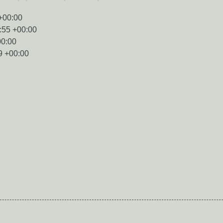
+00:00
:55 +00:00
00:00
9 +00:00