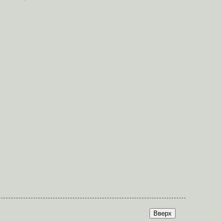
Вверх