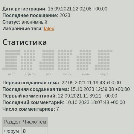
Дата регистрации:
15.09.2021 22:02:08 +00:00
Последнее посещение:
2023
Статус:
анонимный
Избранные теги:
latex
Статистика
март
апрель
май
июнь
июль
август
Первая созданная тема:
22.09.2021 11:19:43 +00:00
Последняя созданная тема:
15.10.2023 12:39:38 +00:00
Первый комментарий:
22.09.2021 11:39:21 +00:00
Последний комментарий:
10.10.2023 18:07:48 +00:00
Число комментариев:
7
Раздел
Число тем
Форум
8