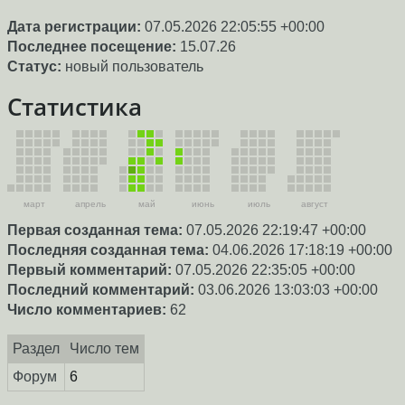
Дата регистрации:
07.05.2026 22:05:55 +00:00
Последнее посещение:
15.07.26
Статус:
новый пользователь
Статистика
март
апрель
май
июнь
июль
август
Первая созданная тема:
07.05.2026 22:19:47 +00:00
Последняя созданная тема:
04.06.2026 17:18:19 +00:00
Первый комментарий:
07.05.2026 22:35:05 +00:00
Последний комментарий:
03.06.2026 13:03:03 +00:00
Число комментариев:
62
Раздел
Число тем
Форум
6