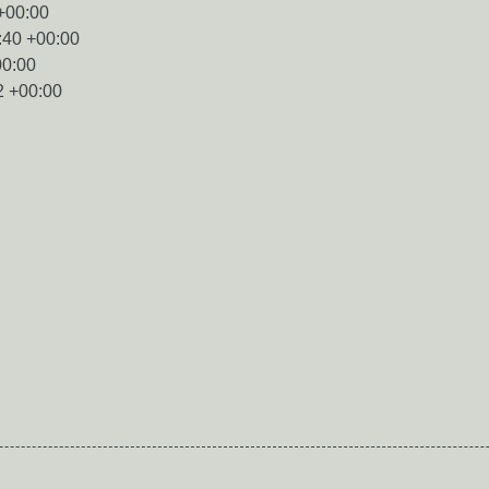
+00:00
:40 +00:00
00:00
2 +00:00