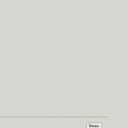
Вверх