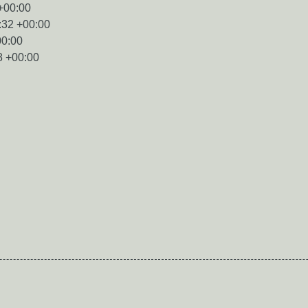
+00:00
:32 +00:00
00:00
8 +00:00