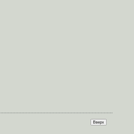
Вверх