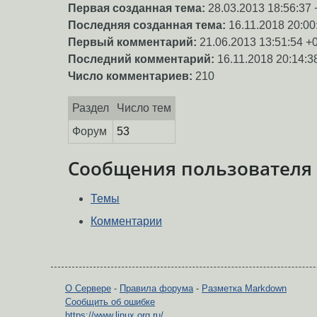
Первая созданная тема:
28.03.2013 18:56:37 
Последняя созданная тема:
16.11.2018 20:00
Первый комментарий:
21.06.2013 13:51:54 +
Последний комментарий:
16.11.2018 20:14:3
Число комментариев:
210
Раздел
Число тем
Форум
53
Сообщения пользователя
Темы
Комментарии
О Сервере
-
Правила форума
-
Разметка Markdown
Сообщить об ошибке
https://www.linux.org.ru/