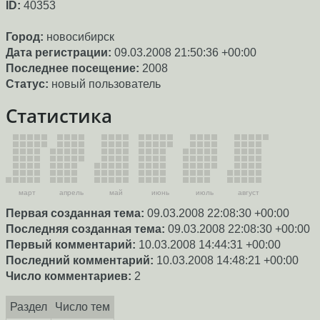
ID:
40353
Город:
новосибирск
Дата регистрации:
09.03.2008 21:50:36 +00:00
Последнее посещение:
2008
Статус:
новый пользователь
Статистика
март
апрель
май
июнь
июль
август
Первая созданная тема:
09.03.2008 22:08:30 +00:00
Последняя созданная тема:
09.03.2008 22:08:30 +00:00
Первый комментарий:
10.03.2008 14:44:31 +00:00
Последний комментарий:
10.03.2008 14:48:21 +00:00
Число комментариев:
2
Раздел
Число тем