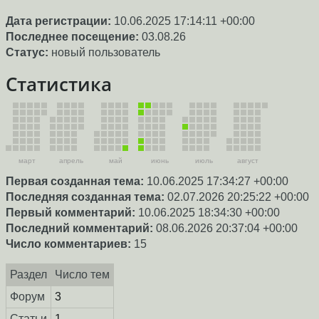
Дата регистрации:
10.06.2025 17:14:11 +00:00
Последнее посещение:
03.08.26
Статус:
новый пользователь
Статистика
март
апрель
май
июнь
июль
август
Первая созданная тема:
10.06.2025 17:34:27 +00:00
Последняя созданная тема:
02.07.2026 20:25:22 +00:00
Первый комментарий:
10.06.2025 18:34:30 +00:00
Последний комментарий:
08.06.2026 20:37:04 +00:00
Число комментариев:
15
Раздел
Число тем
Форум
3
Статьи
1