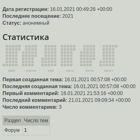
Дата регистрации:
16.01.2021 00:49:26 +00:00
Последнее посещение:
2021
Статус:
анонимный
Статистика
март
апрель
май
июнь
июль
август
Первая созданная тема:
16.01.2021 00:57:08 +00:00
Последняя созданная тема:
16.01.2021 00:57:08 +00:00
Первый комментарий:
16.01.2021 21:53:16 +00:00
Последний комментарий:
21.01.2021 09:09:34 +00:00
Число комментариев:
3
Раздел
Число тем
Форум
1