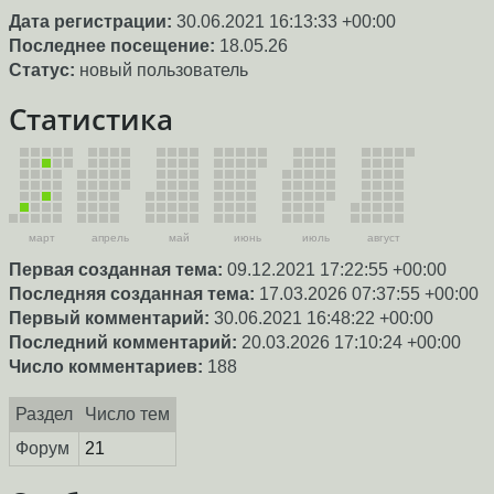
Дата регистрации:
30.06.2021 16:13:33 +00:00
Последнее посещение:
18.05.26
Статус:
новый пользователь
Статистика
март
апрель
май
июнь
июль
август
Первая созданная тема:
09.12.2021 17:22:55 +00:00
Последняя созданная тема:
17.03.2026 07:37:55 +00:00
Первый комментарий:
30.06.2021 16:48:22 +00:00
Последний комментарий:
20.03.2026 17:10:24 +00:00
Число комментариев:
188
Раздел
Число тем
Форум
21