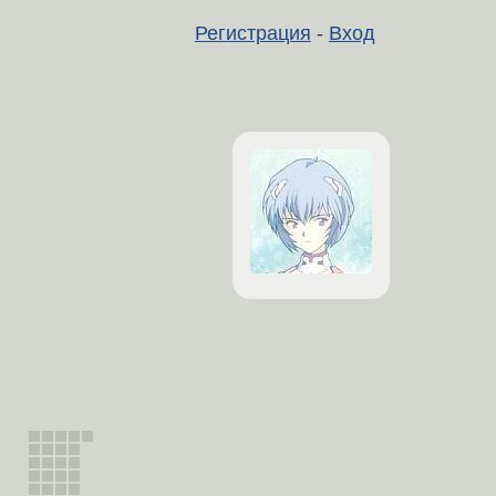
Регистрация
-
Вход