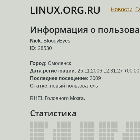
LINUX.ORG.RU
Новости
Г
Информация о пользоват
Nick:
BloodyEyes
ID:
28530
Город:
Смоленск
Дата регистрации:
25.11.2006 12:31:27 +00:00
Последнее посещение:
2009
Статус:
новый пользователь
RHEL Головного Мозга.
Статистика