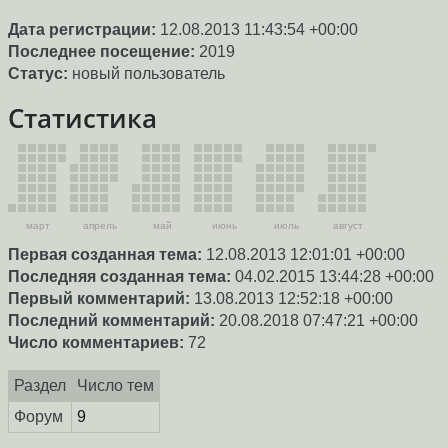
Дата регистрации:
12.08.2013 11:43:54 +00:00
Последнее посещение:
2019
Статус:
новый пользователь
Статистика
март
апрель
май
июнь
июль
август
Первая созданная тема:
12.08.2013 12:01:01 +00:00
Последняя созданная тема:
04.02.2015 13:44:28 +00:00
Первый комментарий:
13.08.2013 12:52:18 +00:00
Последний комментарий:
20.08.2018 07:47:21 +00:00
Число комментариев:
72
Раздел
Число тем
Форум
9