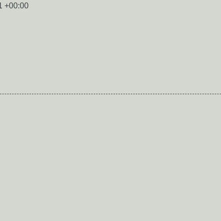
1 +00:00