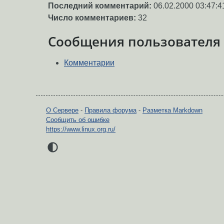
Последний комментарий:
06.02.2000 03:47:4
Число комментариев:
32
Сообщения пользователя
Комментарии
О Сервере
-
Правила форума
-
Разметка Markdown
Сообщить об ошибке
https://www.linux.org.ru/