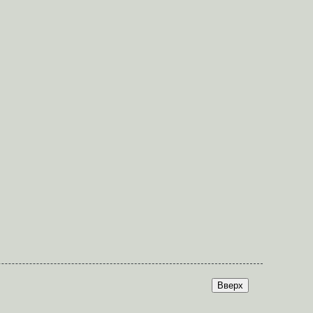
Вверх