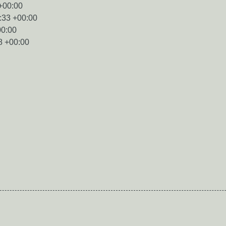
+00:00
:33 +00:00
00:00
8 +00:00