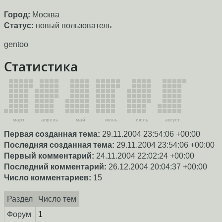
Город:
Москва
Статус:
новый пользователь
gentoo
Статистика
март
апрель
май
июнь
июль
август
Первая созданная тема:
29.11.2004 23:54:06 +00:00
Последняя созданная тема:
29.11.2004 23:54:06 +00:00
Первый комментарий:
24.11.2004 22:02:24 +00:00
Последний комментарий:
26.12.2004 20:04:37 +00:00
Число комментариев:
15
Раздел
Число тем
Форум
1