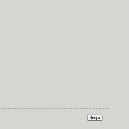
Вверх