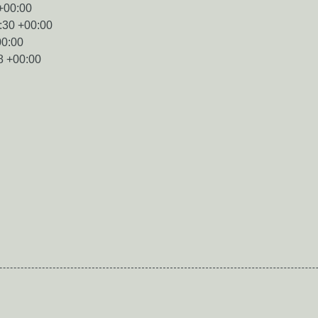
+00:00
:30 +00:00
00:00
8 +00:00