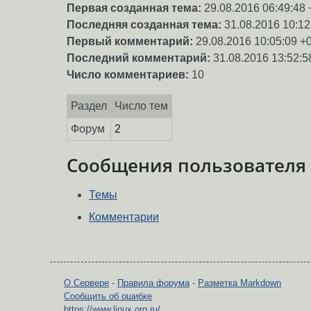
Первая созданная тема:
29.08.2016 06:49:48 
Последняя созданная тема:
31.08.2016 10:12
Первый комментарий:
29.08.2016 10:05:09 +
Последний комментарий:
31.08.2016 13:52:5
Число комментариев:
10
Раздел
Число тем
Форум
2
Сообщения пользователя
Темы
Комментарии
О Сервере
-
Правила форума
-
Разметка Markdown
Сообщить об ошибке
https://www.linux.org.ru/