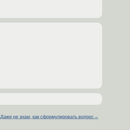
Даже не знаю, как сформулировать вопрос
→