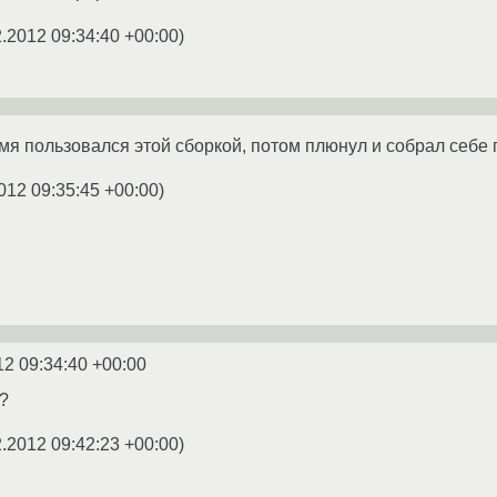
2.2012 09:34:40 +00:00
)
емя пользовался этой сборкой, потом плюнул и собрал себе
012 09:35:45 +00:00
)
12 09:34:40 +00:00
?
2.2012 09:42:23 +00:00
)