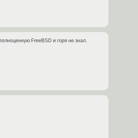
 полноценную FreeBSD и горя не знал.