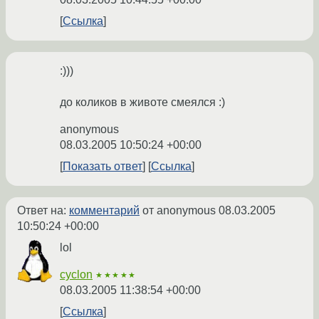
Ссылка
:)))
до коликов в животе смеялся :)
anonymous
08.03.2005 10:50:24 +00:00
Показать ответ
Ссылка
Ответ на:
комментарий
от anonymous
08.03.2005
10:50:24 +00:00
lol
cyclon
★★★★★
08.03.2005 11:38:54 +00:00
Ссылка