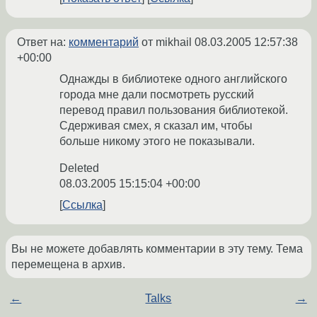
Ответ на:
комментарий
от mikhail
08.03.2005 12:57:38
+00:00
Однажды в библиотеке одного английского
города мне дали посмотреть русский
перевод правил пользования библиотекой.
Сдерживая смех, я сказал им, чтобы
больше никому этого не показывали.
Deleted
08.03.2005 15:15:04 +00:00
Ссылка
Вы не можете добавлять комментарии в эту тему. Тема
перемещена в архив.
←
Talks
→