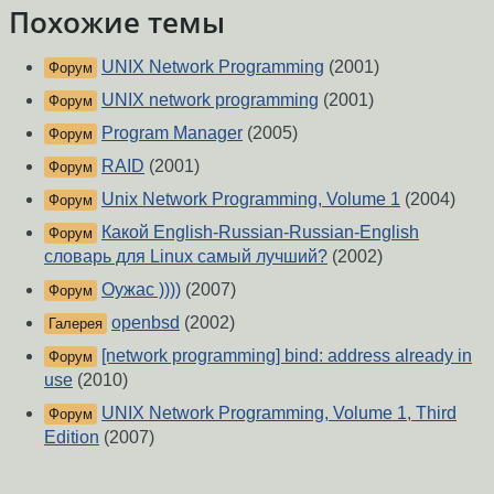
Похожие темы
UNIX Network Programming
(2001)
Форум
UNIX network programming
(2001)
Форум
Program Manager
(2005)
Форум
RAID
(2001)
Форум
Unix Network Programming, Volume 1
(2004)
Форум
Какой English-Russian-Russian-English
Форум
словарь для Linux самый лучший?
(2002)
Оужас ))))
(2007)
Форум
openbsd
(2002)
Галерея
[network programming] bind: address already in
Форум
use
(2010)
UNIX Network Programming, Volume 1, Third
Форум
Edition
(2007)