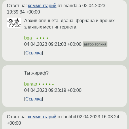
Ответ на:
комментарий
от mandala
03.04.2023
19:39:34 +00:00
Архив опеннета, двача, форчана и прочих
злачных мест интернета.
bga_
★★★★
04.04.2023 09:21:03 +00:00
автор топика
Ссылка
Ты жираф?
burato
★★★★★
04.04.2023 09:23:19 +00:00
Ссылка
Ответ на:
комментарий
от hobbit
02.04.2023 16:03:24
+00:00