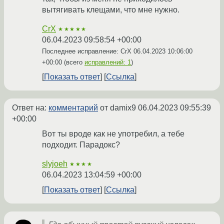
вытягивать клещами, что мне нужно.
CrX
★★★★★
06.04.2023 09:58:54 +00:00
Последнее исправление: CrX
06.04.2023 10:06:00
+00:00
(всего
исправлений: 1
)
Показать ответ
Ссылка
Ответ на:
комментарий
от damix9
06.04.2023 09:55:39
+00:00
Вот ты вроде как не употребил, а тебе
подходит. Парадокс?
slyjoeh
★★★★
06.04.2023 13:04:59 +00:00
Показать ответ
Ссылка