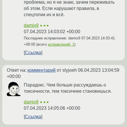
проблема, но я не знаю, зачем переживать
об этом. Если нарушают правила, в
спецтопик их и всё.
damix9
★★★
07.04.2023 14:03:02 +00:00
Последнее исправление: damix9
07.04.2023 14:03:41
+00:00
(всего
исправлений: 1
)
Ссылка
Ответ на:
комментарий
от slyjoeh
06.04.2023 13:04:59
+00:00
Парадокс. Чем больше рассуждаешь о
токсичности, тем токсичнее становишься.
damix9
★★★
07.04.2023 14:05:06 +00:00
Ссылка