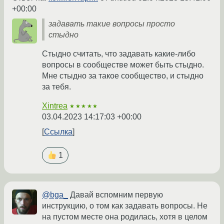
+00:00
задавать такие вопросы просто
стыдно
Стыдно считать, что задавать какие-либо
вопросы в сообществе может быть стыдно.
Мне стыдно за такое сообщество, и стыдно
за тебя.
Xintrea
★★★★★
03.04.2023 14:17:03 +00:00
Ссылка
1
@bga_
Давай вспомним первую
инструкцию, о том как задавать вопросы. Не
на пустом месте она родилась, хотя в целом