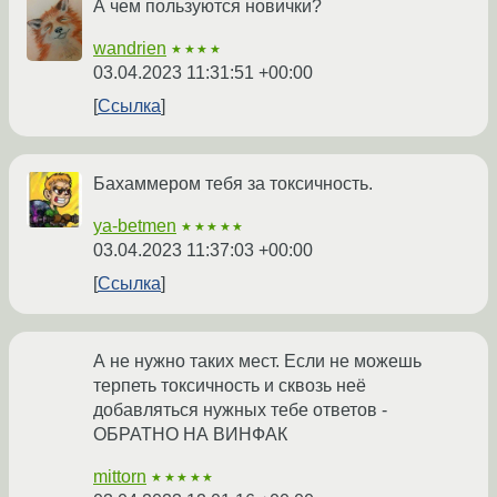
А чем пользуются новички?
wandrien
★★★★
03.04.2023 11:31:51 +00:00
Ссылка
Бахаммером тебя за токсичность.
ya-betmen
★★★★★
03.04.2023 11:37:03 +00:00
Ссылка
А не нужно таких мест. Если не можешь
терпеть токсичность и сквозь неё
добавляться нужных тебе ответов -
ОБРАТНО НА ВИНФАК
mittorn
★★★★★