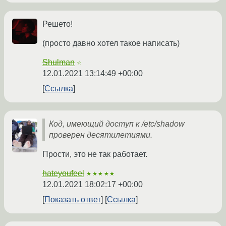
Решето!
(просто давно хотел такое написать)
Shulman
☆
12.01.2021 13:14:49 +00:00
Ссылка
Код, имеющий доступ к /etc/shadow
проверен десятилетиями.
Прости, это не так работает.
hateyoufeel
★★★★★
12.01.2021 18:02:17 +00:00
Показать ответ
Ссылка