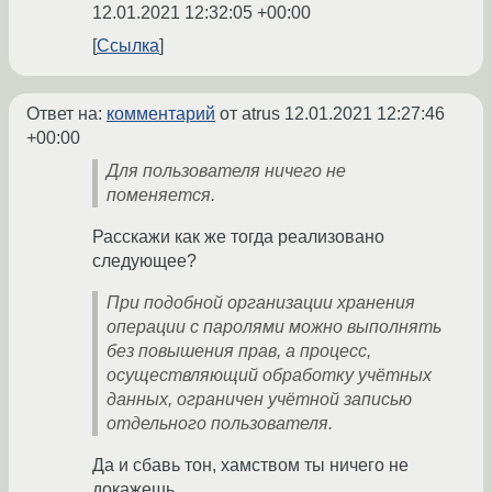
12.01.2021 12:32:05 +00:00
Ссылка
Ответ на:
комментарий
от atrus
12.01.2021 12:27:46
+00:00
Для пользователя ничего не
поменяется.
Расскажи как же тогда реализовано
следующее?
При подобной организации хранения
операции с паролями можно выполнять
без повышения прав, а процесс,
осуществляющий обработку учётных
данных, ограничен учётной записью
отдельного пользователя.
Да и сбавь тон, хамством ты ничего не
докажешь.