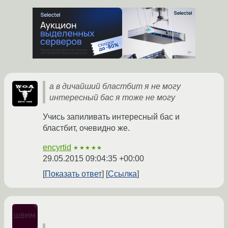
а в дичайший бластбит я не могу
интересный бас я тоже не могу
Учись запиливать интересный бас и
бластбит, очевидно же.
encyrtid
★★★★★
29.05.2015 09:04:35 +00:00
Показать ответ
Ссылка