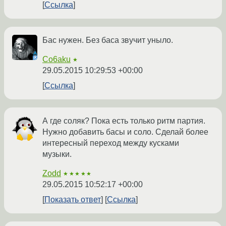
Ссылка
Бас нужен. Без баса звучит уныло.
Co6aku
★
29.05.2015 10:29:53 +00:00
Ссылка
А где соляк? Пока есть только ритм партия.
Нужно добавить басы и соло. Сделай более
интересный переход между кусками
музыки.
Zodd
★★★★★
29.05.2015 10:52:17 +00:00
Показать ответ
Ссылка