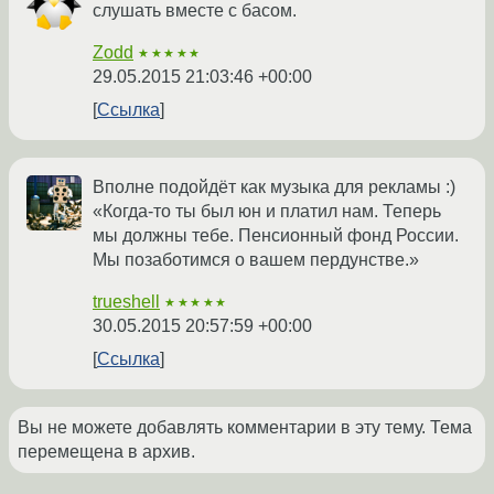
слушать вместе с басом.
Zodd
★★★★★
29.05.2015 21:03:46 +00:00
Ссылка
Вполне подойдёт как музыка для рекламы :)
«Когда-то ты был юн и платил нам. Теперь
мы должны тебе. Пенсионный фонд России.
Мы позаботимся о вашем пердунстве.»
trueshell
★★★★★
30.05.2015 20:57:59 +00:00
Ссылка
Вы не можете добавлять комментарии в эту тему. Тема
перемещена в архив.