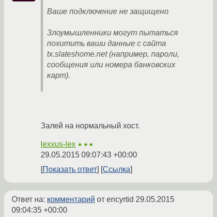
Ваше подключение не защищено
Злоумышленники могут пытаться
похитить ваши данные с сайта
tx.slateshome.net (например, пароли,
сообщения или номера банковских
карт).
Залей на нормальный хост.
lexxus-lex
★★★
29.05.2015 09:07:43 +00:00
Показать ответ
Ссылка
Ответ на:
комментарий
от encyrtid
29.05.2015
09:04:35 +00:00