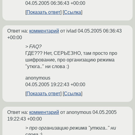
04.05.2005 06:36:43 +00:00
Показать ответ
Ссылка
Ответ на:
комментарий
от ivlad
04.05.2005 06:36:43
+00:00
> FAQ?
ГДЕ??? Нет, СЕРЬЕЗНО, там просто про
шифрование, про организацию режима
"утюга.." ни слова :)
anonymous
04.05.2005 19:22:43 +00:00
Показать ответ
Ссылка
Ответ на:
комментарий
от anonymous
04.05.2005
19:22:43 +00:00
> про организацию режима "утюга.." ни
слова :)