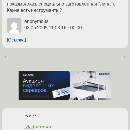
показывалась специально заготовленная "липа").
Какие есть инструменты?
anonymous
03.05.2005 11:03:16 +00:00
Ссылка
←
→
FAQ?
ivlad
★★★★★