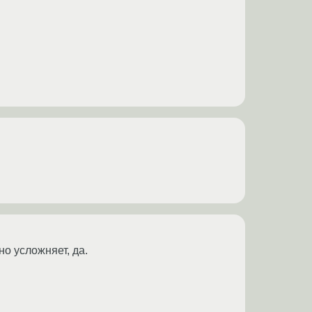
но усложняет, да.