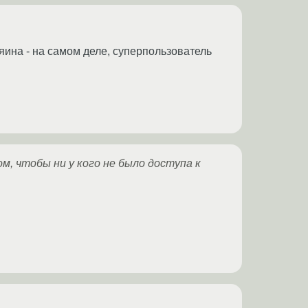
зяина - на самом деле, суперпользователь
, чтобы ни у кого не было доступа к