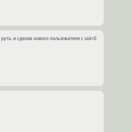
рута, и сделав нового пользователя с uid=0