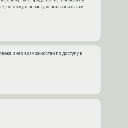
не, поэтому я не могу использовать там
овека и его возможностей по доступу к