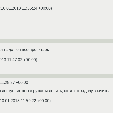
(
10.01.2013 11:35:24 +00:00
)
т надо - он все прочитает.
013 11:47:02 +00:00
)
11:28:27 +00:00
 доступ, можно и руткиты ловить, хотя это задачу значитель
10.01.2013 11:59:22 +00:00
)