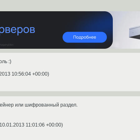
ль :)
2013 10:56:04 +00:00
)
тейнер или шифрованный раздел.
10.01.2013 11:01:06 +00:00
)