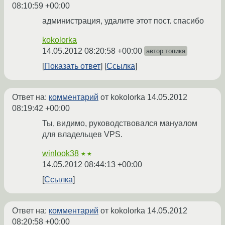
08:10:59 +00:00
администрация, удалите этот пост. спасибо
kokolorka
14.05.2012 08:20:58 +00:00
автор топика
Показать ответ
Ссылка
Ответ на:
комментарий
от kokolorka
14.05.2012
08:19:42 +00:00
Ты, видимо, руководствовался мануалом
для владельцев VPS.
winlook38
★★
14.05.2012 08:44:13 +00:00
Ссылка
Ответ на:
комментарий
от kokolorka
14.05.2012
08:20:58 +00:00