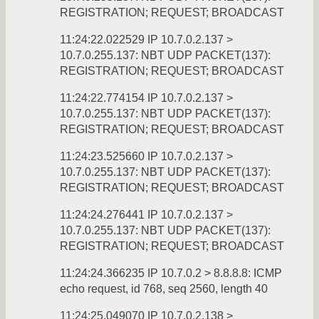
REGISTRATION; REQUEST; BROADCAST
11:24:22.022529 IP 10.7.0.2.137 >
10.7.0.255.137: NBT UDP PACKET(137):
REGISTRATION; REQUEST; BROADCAST
11:24:22.774154 IP 10.7.0.2.137 >
10.7.0.255.137: NBT UDP PACKET(137):
REGISTRATION; REQUEST; BROADCAST
11:24:23.525660 IP 10.7.0.2.137 >
10.7.0.255.137: NBT UDP PACKET(137):
REGISTRATION; REQUEST; BROADCAST
11:24:24.276441 IP 10.7.0.2.137 >
10.7.0.255.137: NBT UDP PACKET(137):
REGISTRATION; REQUEST; BROADCAST
11:24:24.366235 IP 10.7.0.2 > 8.8.8.8: ICMP
echo request, id 768, seq 2560, length 40
11:24:25.049070 IP 10.7.0.2.138 >