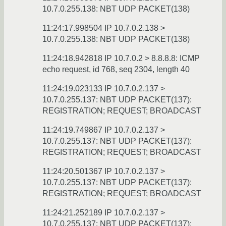
10.7.0.255.138: NBT UDP PACKET(138)
11:24:17.998504 IP 10.7.0.2.138 >
10.7.0.255.138: NBT UDP PACKET(138)
11:24:18.942818 IP 10.7.0.2 > 8.8.8.8: ICMP
echo request, id 768, seq 2304, length 40
11:24:19.023133 IP 10.7.0.2.137 >
10.7.0.255.137: NBT UDP PACKET(137):
REGISTRATION; REQUEST; BROADCAST
11:24:19.749867 IP 10.7.0.2.137 >
10.7.0.255.137: NBT UDP PACKET(137):
REGISTRATION; REQUEST; BROADCAST
11:24:20.501367 IP 10.7.0.2.137 >
10.7.0.255.137: NBT UDP PACKET(137):
REGISTRATION; REQUEST; BROADCAST
11:24:21.252189 IP 10.7.0.2.137 >
10.7.0.255.137: NBT UDP PACKET(137):