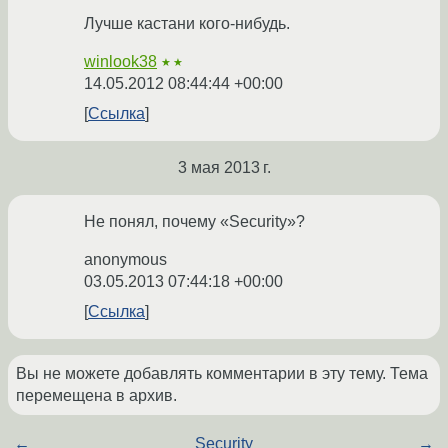
Лучше кастани кого-нибудь.
winlook38
★★
14.05.2012 08:44:44 +00:00
Ссылка
3 мая 2013 г.
Не понял, почему «Security»?
anonymous
03.05.2013 07:44:18 +00:00
Ссылка
Вы не можете добавлять комментарии в эту тему. Тема
перемещена в архив.
←
Security
→