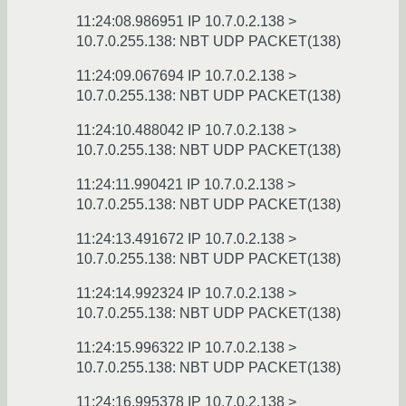
11:24:08.986951 IP 10.7.0.2.138 >
10.7.0.255.138: NBT UDP PACKET(138)
11:24:09.067694 IP 10.7.0.2.138 >
10.7.0.255.138: NBT UDP PACKET(138)
11:24:10.488042 IP 10.7.0.2.138 >
10.7.0.255.138: NBT UDP PACKET(138)
11:24:11.990421 IP 10.7.0.2.138 >
10.7.0.255.138: NBT UDP PACKET(138)
11:24:13.491672 IP 10.7.0.2.138 >
10.7.0.255.138: NBT UDP PACKET(138)
11:24:14.992324 IP 10.7.0.2.138 >
10.7.0.255.138: NBT UDP PACKET(138)
11:24:15.996322 IP 10.7.0.2.138 >
10.7.0.255.138: NBT UDP PACKET(138)
11:24:16.995378 IP 10.7.0.2.138 >