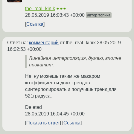
the_real_kinik
★★★
28.05.2019 16:03:43 +00:00
автор топика
Ссылка
Ответ на:
комментарий
от the_real_kinik
28.05.2019
16:02:53 +00:00
Линейная интерполяция, думаю, вполне
прокатит.
Не, ну можешь таким же макаром
коэффициенты двух трендов
синтерполировать и получишь тренд для
521градуса.
Deleted
28.05.2019 16:04:45 +00:00
Показать ответ
Ссылка