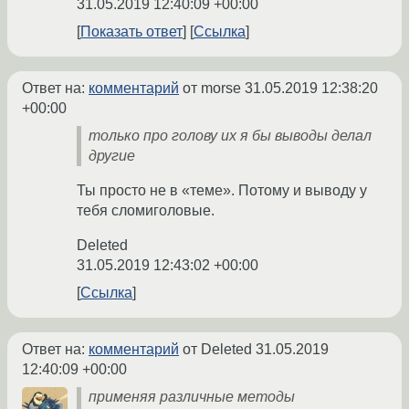
31.05.2019 12:40:09 +00:00
Показать ответ
Ссылка
Ответ на:
комментарий
от morse
31.05.2019 12:38:20
+00:00
только про голову их я бы выводы делал
другие
Ты просто не в «теме». Потому и выводу у
тебя сломиголовые.
Deleted
31.05.2019 12:43:02 +00:00
Ссылка
Ответ на:
комментарий
от Deleted
31.05.2019
12:40:09 +00:00
применяя различные методы