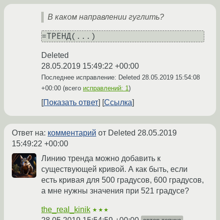
В каком направлении гуглить?
Deleted
28.05.2019 15:49:22 +00:00
Последнее исправление: Deleted
28.05.2019 15:54:08
+00:00
(всего
исправлений: 1
)
Показать ответ
Ссылка
Ответ на:
комментарий
от Deleted
28.05.2019
15:49:22 +00:00
Линию тренда можно добавить к
существующей кривой. А как быть, если
есть кривая для 500 градусов, 600 градусов,
а мне нужны значения при 521 градусе?
the_real_kinik
★★★