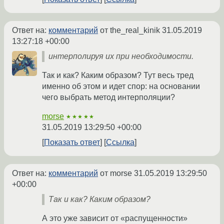
Ответ на:
комментарий
от the_real_kinik
31.05.2019
13:27:18 +00:00
интерполируя их при необходимости.
Так и как? Каким образом? Тут весь тред
именно об этом и идет спор: на основании
чего выбрать метод интерполяции?
morse
★★★★★
31.05.2019 13:29:50 +00:00
Показать ответ
Ссылка
Ответ на:
комментарий
от morse
31.05.2019 13:29:50
+00:00
Так и как? Каким образом?
А это уже зависит от «распущенности»