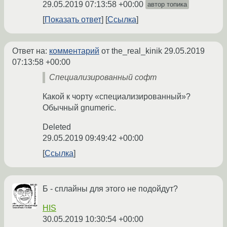
29.05.2019 07:13:58 +00:00
автор топика
Показать ответ
Ссылка
Ответ на:
комментарий
от the_real_kinik
29.05.2019
07:13:58 +00:00
Специализированный софт
Какой к чорту «специализированный»?
Обычный gnumeric.
Deleted
29.05.2019 09:49:42 +00:00
Ссылка
Б - сплайны для этого не подойдут?
HIS
30.05.2019 10:30:54 +00:00