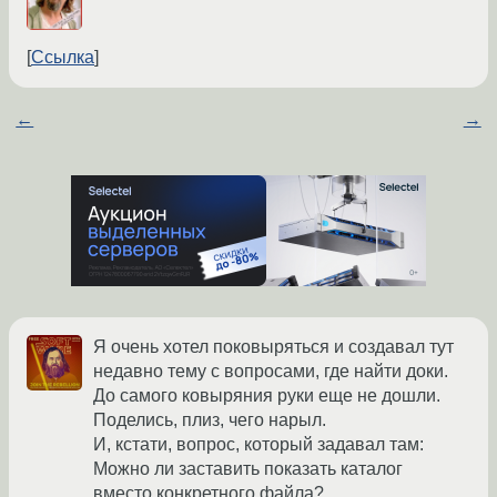
Ссылка
←
→
Я очень хотел поковыряться и создавал тут
недавно тему с вопросами, где найти доки.
До самого ковыряния руки еще не дошли.
Поделись, плиз, чего нарыл.
И, кстати, вопрос, который задавал там:
Можно ли заставить показать каталог
вместо конкретного файла?