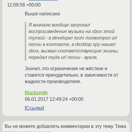
11:09:58 +00:00
Выше написано
Я вначале вообще запускал
воспроизведение музыки на xbox этой
тулзой - в developer tools посмотрел url
песни в контакте, в desktop spy нашел
xbox, вызвал соответствующие экшны,
передал туда url песни - вуаля.
Значит, это ограничение не жёсткое и
ставится принудительно, в зависимости от
жадности производителя.
Blacksmith
06.01.2017 12:49:24 +00:00
Ссылка
Вы не можете добавлять комментарии в эту тему. Тема