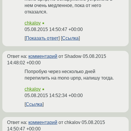
нем очень медленное, пока от него
отказался.
chkalov
★
05.08.2015 14:50:47 +00:00
Показать ответ
Ссылка
Ответ на:
комментарий
от Shadow
05.08.2015
14:48:02 +00:00
Попробую через несколько дней
перепилить на mono upnp, напишу тогда.
chkalov
★
05.08.2015 14:52:34 +00:00
Ссылка
Ответ на:
комментарий
от chkalov
05.08.2015
14:50:47 +00:00