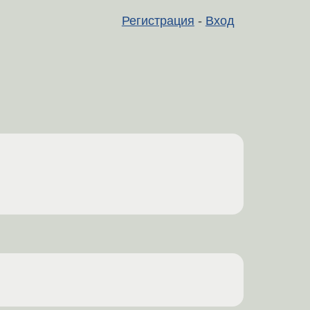
Регистрация
-
Вход