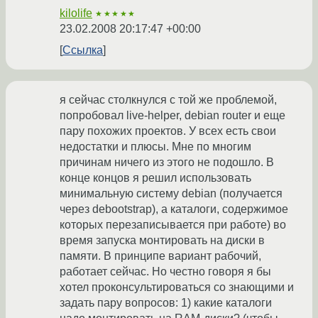
kilolife
★★★★★
23.02.2008 20:17:47 +00:00
Ссылка
я сейчас столкнулся с той же проблемой,
попробовал live-helper, debian router и еще
пару похожих проектов. У всех есть свои
недостатки и плюсы. Мне по многим
причинам ничего из этого не подошло. В
конце концов я решил использовать
минимальную систему debian (получается
через debootstrap), а каталоги, содержимое
которых перезаписывается при работе) во
время запуска монтировать на диски в
памяти. В принципе вариант рабочий,
работает сейчас. Но честно говоря я бы
хотел проконсультироваться со знающими и
задать пару вопросов: 1) какие каталоги