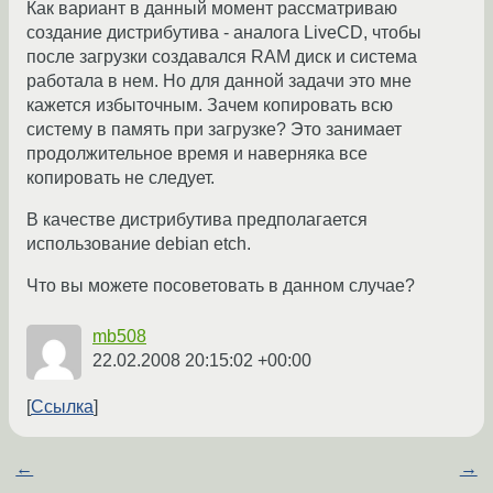
Как вариант в данный момент рассматриваю
создание дистрибутива - аналога LiveCD, чтобы
после загрузки создавался RAM диск и система
работала в нем. Но для данной задачи это мне
кажется избыточным. Зачем копировать всю
систему в память при загрузке? Это занимает
продолжительное время и наверняка все
копировать не следует.
В качестве дистрибутива предполагается
использование debian etch.
Что вы можете посоветовать в данном случае?
mb508
22.02.2008 20:15:02 +00:00
Ссылка
←
→