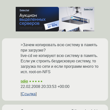
>Зачем копировать всю систему в память
при загрузке?
live-cd не копируют всю систему в память.
Если уж строить бездисковую систему, то
загрузка по сети и если программ много то
исп. root-on-NFS
sdio
★★★★★
22.02.2008 20:33:53 +00:00
Ссылка