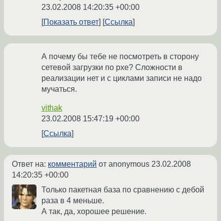
23.02.2008 14:20:35 +00:00
Показать ответ
Ссылка
А почему бы тебе не посмотреть в сторону
сетевой загрузки по pxe? Сложности в
реализации нет и с циклами записи не надо
мучаться.
vithak
23.02.2008 15:47:19 +00:00
Ссылка
Ответ на:
комментарий
от anonymous
23.02.2008
14:20:35 +00:00
Только пакетная база по сравнению с дебой
раза в 4 меньше.
А так, да, хорошее решение.