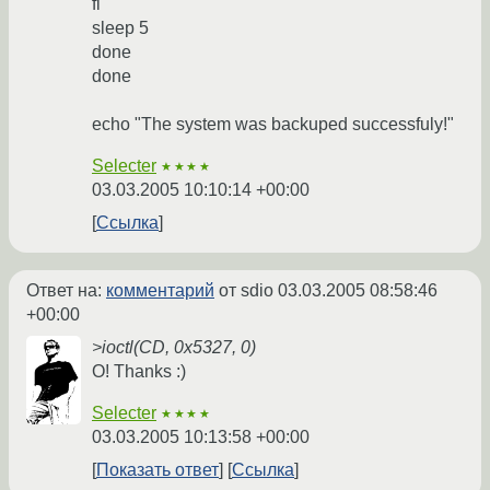
fi
sleep 5
done
done
echo "The system was backuped successfuly!"
Selecter
★★★★
03.03.2005 10:10:14 +00:00
Ссылка
Ответ на:
комментарий
от sdio
03.03.2005 08:58:46
+00:00
>ioctl(CD, 0x5327, 0)
О! Thanks :)
Selecter
★★★★
03.03.2005 10:13:58 +00:00
Показать ответ
Ссылка