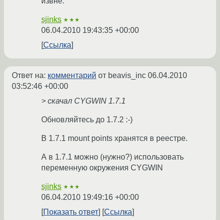
извне.
sjinks
★★★
06.04.2010 19:43:35 +00:00
Ссылка
Ответ на:
комментарий
от beavis_inc
06.04.2010
03:52:46 +00:00
> скачал CYGWIN 1.7.1
Обновляйтесь до 1.7.2 :-)
В 1.7.1 mount points хранятся в реестре.
А в 1.7.1 можно (нужно?) использовать
переменную окружения CYGWIN
sjinks
★★★
06.04.2010 19:49:16 +00:00
Показать ответ
Ссылка