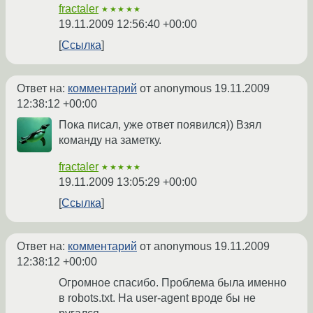
fractaler
★★★★★
19.11.2009 12:56:40 +00:00
Ссылка
Ответ на:
комментарий
от anonymous
19.11.2009
12:38:12 +00:00
Пока писал, уже ответ появился)) Взял
команду на заметку.
fractaler
★★★★★
19.11.2009 13:05:29 +00:00
Ссылка
Ответ на:
комментарий
от anonymous
19.11.2009
12:38:12 +00:00
Огромное спасибо. Проблема была именно
в robots.txt. На user-agent вроде бы не