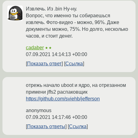
Извлечь. Из .bin Ну-ну.
Вопрос, что именно ты собираешься
извлечь. Фото-видео - можно, 96%. Даже
документы можно, 75%. Но долго, несколько
часов, и стоит денег.
cadaber
★★
07.09.2021 14:14:13 +00:00
Показать ответ
Ссылка
отрежь начало uboot и ядро, на отрезанном
примени jffs2 распаковщик
https://github.com/sviehb/jefferson
anonymous
07.09.2021 14:17:46 +00:00
Показать ответы
Ссылка