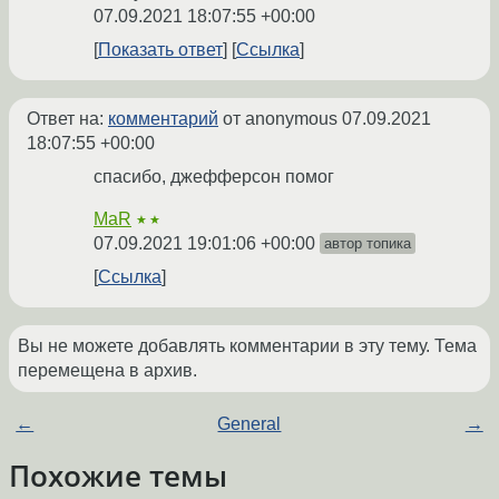
07.09.2021 18:07:55 +00:00
Показать ответ
Ссылка
Ответ на:
комментарий
от anonymous
07.09.2021
18:07:55 +00:00
спасибо, джефферсон помог
MaR
★★
07.09.2021 19:01:06 +00:00
автор топика
Ссылка
Вы не можете добавлять комментарии в эту тему. Тема
перемещена в архив.
←
General
→
Похожие темы