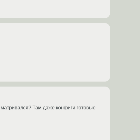
ссматривался? Там даже конфиги готовые