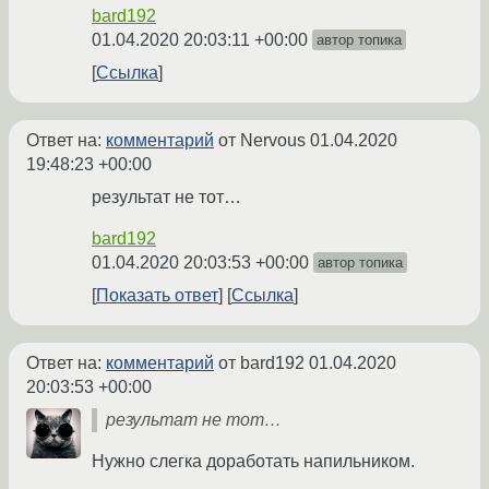
bard192
01.04.2020 20:03:11 +00:00
автор топика
Ссылка
Ответ на:
комментарий
от Nervous
01.04.2020
19:48:23 +00:00
результат не тот…
bard192
01.04.2020 20:03:53 +00:00
автор топика
Показать ответ
Ссылка
Ответ на:
комментарий
от bard192
01.04.2020
20:03:53 +00:00
результат не тот…
Нужно слегка доработать напильником.