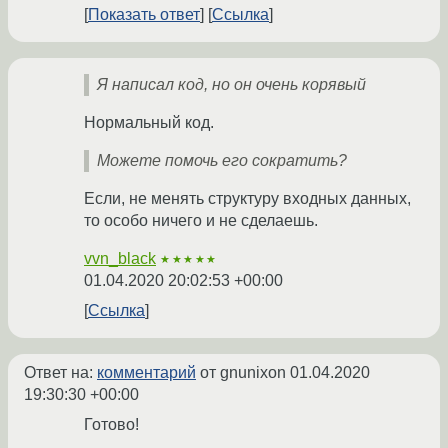
Показать ответ
Ссылка
Я написал код, но он очень корявый
Нормальный код.
Можете помочь его сократить?
Если, не менять структуру входных данных,
то особо ничего и не сделаешь.
vvn_black
★★★★★
01.04.2020 20:02:53 +00:00
Ссылка
Ответ на:
комментарий
от gnunixon
01.04.2020
19:30:30 +00:00
Готово!