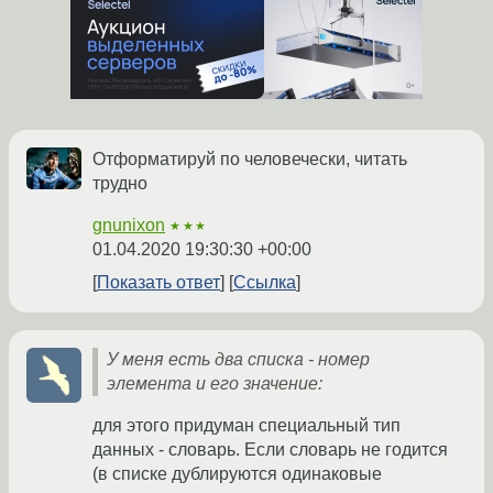
Отформатируй по человечески, читать
трудно
gnunixon
★★★
01.04.2020 19:30:30 +00:00
Показать ответ
Ссылка
У меня есть два списка - номер
элемента и его значение:
для этого придуман специальный тип
данных - словарь. Если словарь не годится
(в списке дублируются одинаковые