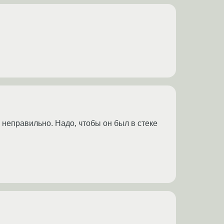
о неправильно. Надо, чтобы он был в стеке