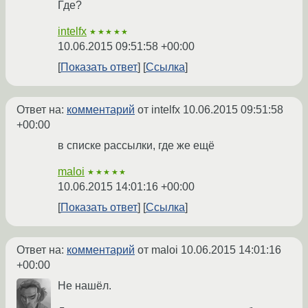
Где?
intelfx
★★★★★
10.06.2015 09:51:58 +00:00
Показать ответ
Ссылка
Ответ на:
комментарий
от intelfx
10.06.2015 09:51:58
+00:00
в списке рассылки, где же ещё
maloi
★★★★★
10.06.2015 14:01:16 +00:00
Показать ответ
Ссылка
Ответ на:
комментарий
от maloi
10.06.2015 14:01:16
+00:00
Не нашёл.