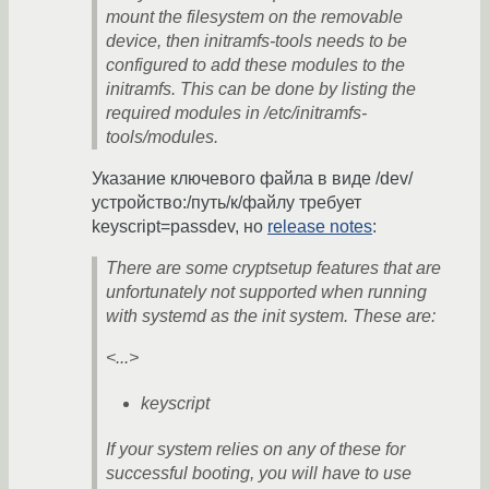
mount the filesystem on the removable
device, then initramfs-tools needs to be
configured to add these modules to the
initramfs. This can be done by listing the
required modules in /etc/initramfs-
tools/modules.
Указание ключевого файла в виде /dev/
устройство:/путь/к/файлу требует
keyscript=passdev, но
release notes
:
There are some cryptsetup features that are
unfortunately not supported when running
with systemd as the init system. These are:
<...>
keyscript
If your system relies on any of these for
successful booting, you will have to use