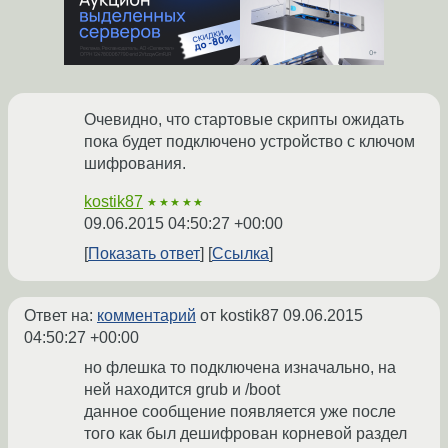
Очевидно, что стартовые скрипты ожидать
пока будет подключено устройство с ключом
шифрования.
kostik87
★★★★★
09.06.2015 04:50:27 +00:00
Показать ответ
Ссылка
Ответ на:
комментарий
от kostik87
09.06.2015
04:50:27 +00:00
но флешка то подключена изначально, на
ней находится grub и /boot
данное сообщение появляется уже после
того как был дешифрован корневой раздел