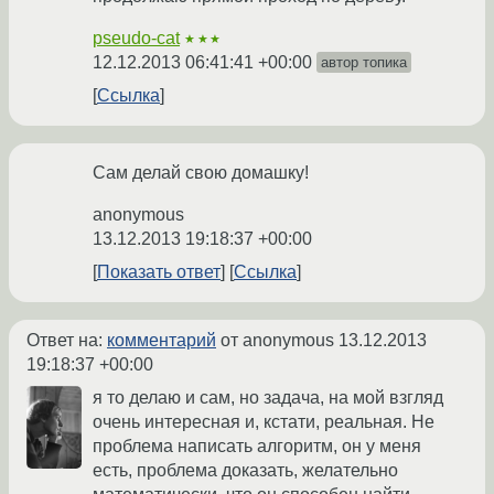
pseudo-cat
★★★
12.12.2013 06:41:41 +00:00
автор топика
Ссылка
Сам делай свою домашку!
anonymous
13.12.2013 19:18:37 +00:00
Показать ответ
Ссылка
Ответ на:
комментарий
от anonymous
13.12.2013
19:18:37 +00:00
я то делаю и сам, но задача, на мой взгляд
очень интересная и, кстати, реальная. Не
проблема написать алгоритм, он у меня
есть, проблема доказать, желательно