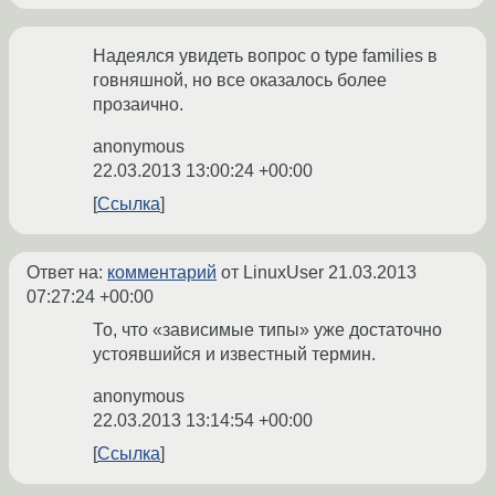
Надеялся увидеть вопрос о type families в
говняшной, но все оказалось более
прозаично.
anonymous
22.03.2013 13:00:24 +00:00
Ссылка
Ответ на:
комментарий
от LinuxUser
21.03.2013
07:27:24 +00:00
То, что «зависимые типы» уже достаточно
устоявшийся и известный термин.
anonymous
22.03.2013 13:14:54 +00:00
Ссылка