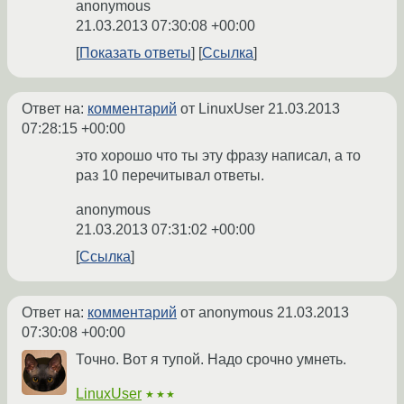
anonymous
21.03.2013 07:30:08 +00:00
Показать ответы
Ссылка
Ответ на:
комментарий
от LinuxUser
21.03.2013
07:28:15 +00:00
это хорошо что ты эту фразу написал, а то
раз 10 перечитывал ответы.
anonymous
21.03.2013 07:31:02 +00:00
Ссылка
Ответ на:
комментарий
от anonymous
21.03.2013
07:30:08 +00:00
Точно. Вот я тупой. Надо срочно умнеть.
LinuxUser
★★★