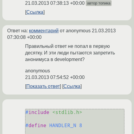
21.03.2013 07:38:13 +00:00
автор топика
Ссылка
Ответ на:
комментарий
от anonymous
21.03.2013
07:30:08 +00:00
Правильный ответ не попал в первую
десятку. И эти люди пытаются запретить
анонимуса в development?
anonymous
21.03.2013 07:54:52 +00:00
Показать ответ
Ссылка
#
include
<stdlib.h>
#
define
 HANDLER_N 8