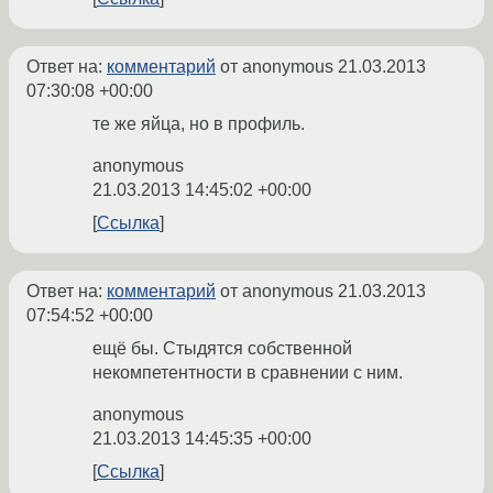
Ответ на:
комментарий
от anonymous
21.03.2013
07:30:08 +00:00
те же яйца, но в профиль.
anonymous
21.03.2013 14:45:02 +00:00
Ссылка
Ответ на:
комментарий
от anonymous
21.03.2013
07:54:52 +00:00
ещё бы. Стыдятся собственной
некомпетентности в сравнении с ним.
anonymous
21.03.2013 14:45:35 +00:00
Ссылка