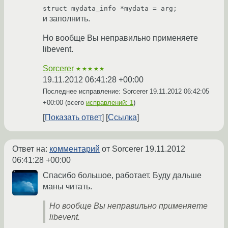
struct mydata_info *mydata = arg;
и заполнить.
Но вообще Вы неправильно применяете
libevent.
Sorcerer
★★★★★
19.11.2012 06:41:28 +00:00
Последнее исправление: Sorcerer
19.11.2012 06:42:05
+00:00
(всего
исправлений: 1
)
Показать ответ
Ссылка
Ответ на:
комментарий
от Sorcerer
19.11.2012
06:41:28 +00:00
Спасибо большое, работает. Буду дальше
маны читать.
Но вообще Вы неправильно применяете
libevent.