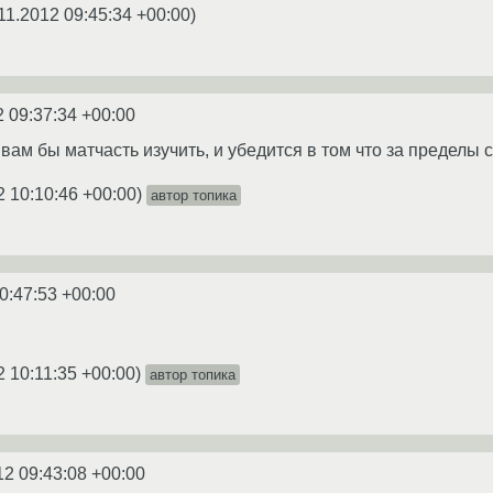
11.2012 09:45:34 +00:00
)
2 09:37:34 +00:00
вам бы матчасть изучить, и убедится в том что за пределы 
2 10:10:46 +00:00
)
автор топика
0:47:53 +00:00
2 10:11:35 +00:00
)
автор топика
12 09:43:08 +00:00