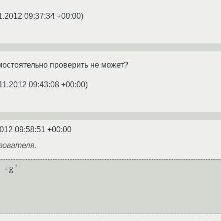
1.2012 09:37:34 +00:00
)
амостоятельно проверить не может?
11.2012 09:43:08 +00:00
)
2012 09:58:51 +00:00
зователя.
-g`
