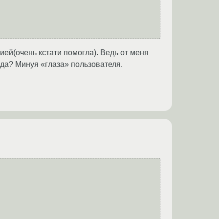
ией(очень кстати помогла). Ведь от меня
ода? Минуя «глаза» пользователя.