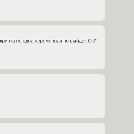
скрипта не одна переменная не выйдет. Ок!?