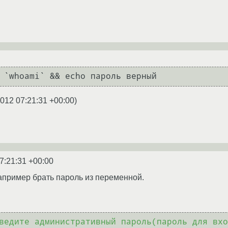
2012 07:21:31 +00:00
)
7:21:31 +00:00
апример брать пароль из переменной.
ведите административный пароль(пароль для вхо