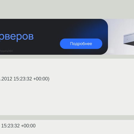
.2012 15:23:32 +00:00
)
 15:23:32 +00:00