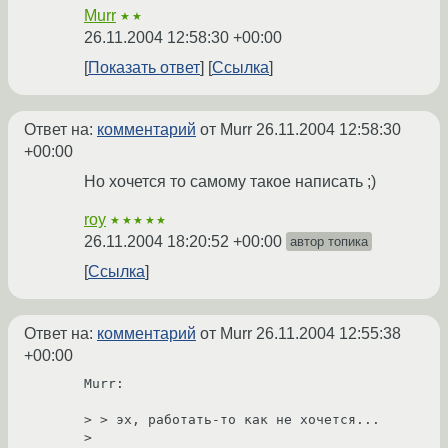
Murr
★★
26.11.2004 12:58:30 +00:00
Показать ответ
Ссылка
Ответ на:
комментарий
от Murr
26.11.2004 12:58:30
+00:00
Но хочется то самому такое написать ;)
roy
★★★★★
26.11.2004 18:20:52 +00:00
автор топика
Ссылка
Ответ на:
комментарий
от Murr
26.11.2004 12:55:38
+00:00
Murr:

> > эх, работать-то как не хочется...

>
