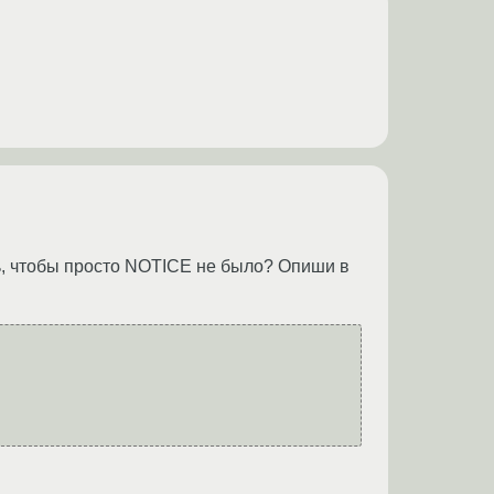
ь, чтобы просто NOTICE не было? Опиши в