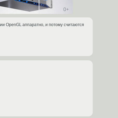
ии OpenGL аппаратно, и потому считаются