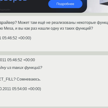
 драйвер? Может там ещё не реализованы некоторые функц
 Mesa, и вы как раз нашли одну из таких функций?
1 05:46:52 +00:00
)
2011 05:46:52 +00:00
одну из таких функций?
_FILL? Сомневаюсь.
0.2011 05:54:00 +00:00
)