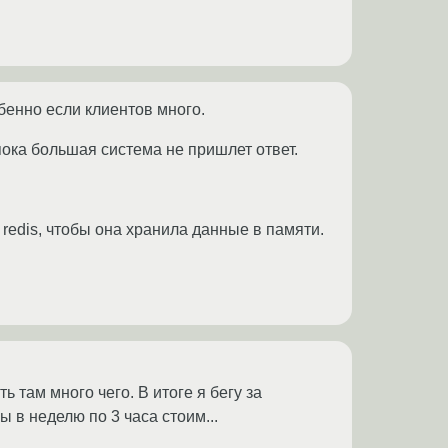
бенно если клиентов много.
пока большая система не пришлет ответ.
redis, чтобы она хранила данные в памяти.
там много чего. В итоге я бегу за
 в неделю по 3 часа стоим...