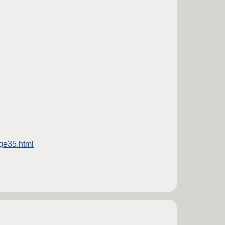
ge35.html